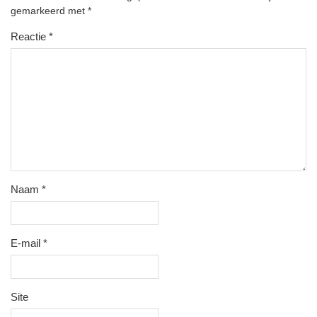
gemarkeerd met
*
Reactie
*
Naam
*
E-mail
*
Site