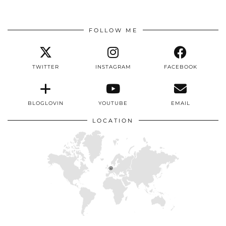
FOLLOW ME
TWITTER
INSTAGRAM
FACEBOOK
BLOGLOVIN
YOUTUBE
EMAIL
LOCATION