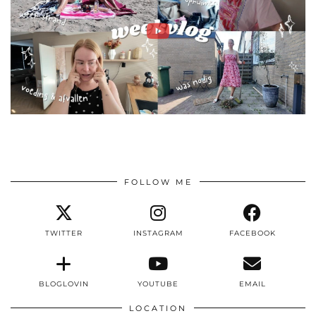
FOLLOW ME
TWITTER
INSTAGRAM
FACEBOOK
BLOGLOVIN
YOUTUBE
EMAIL
LOCATION