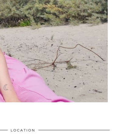
LOCATION