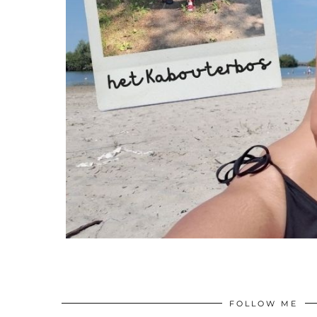
FOLLOW ME