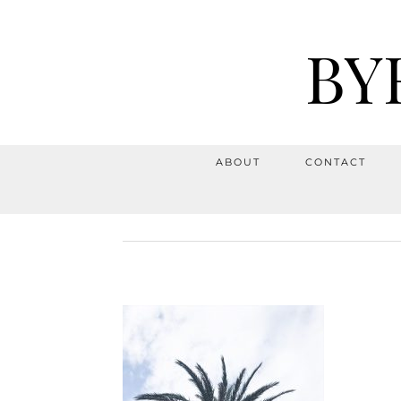
BY
ABOUT
CONTACT