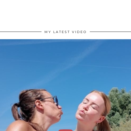
MY LATEST VIDEO