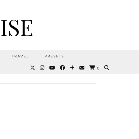
ISE
TRAVEL
PRESETS
0