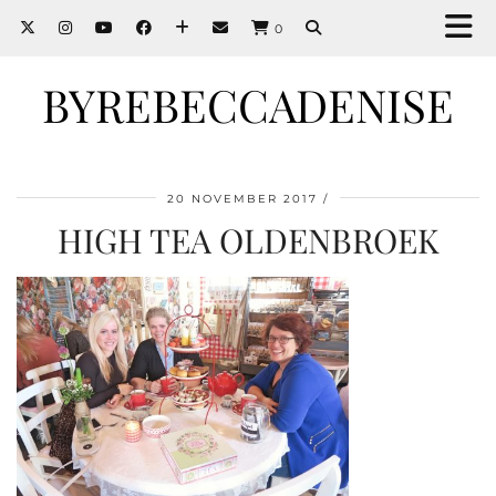
0
BYREBECCADENISE
20 NOVEMBER 2017
HIGH TEA OLDENBROEK