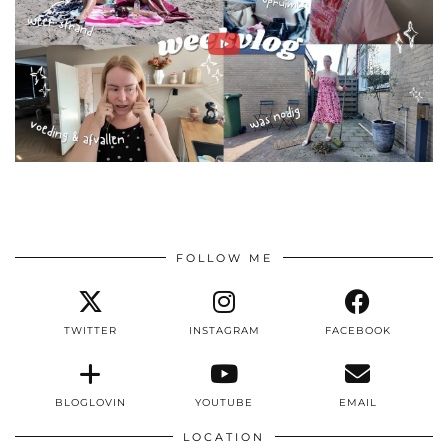
FOLLOW ME
TWITTER
INSTAGRAM
FACEBOOK
BLOGLOVIN
YOUTUBE
EMAIL
LOCATION