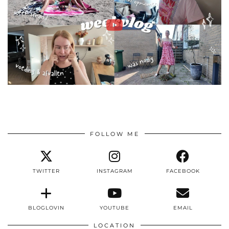
FOLLOW ME
TWITTER
INSTAGRAM
FACEBOOK
BLOGLOVIN
YOUTUBE
EMAIL
LOCATION