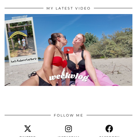
MY LATEST VIDEO
FOLLOW ME