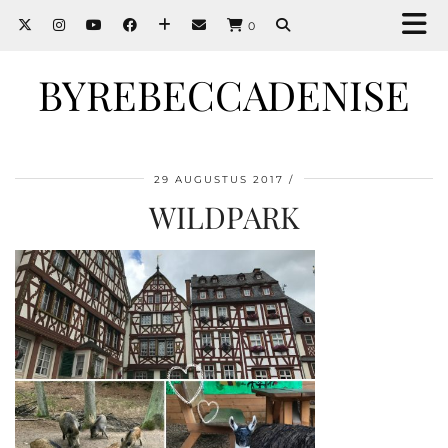
0
BYREBECCADENISE
29 AUGUSTUS 2017
WILDPARK