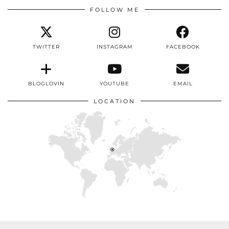
FOLLOW ME
TWITTER
INSTAGRAM
FACEBOOK
BLOGLOVIN
YOUTUBE
EMAIL
LOCATION