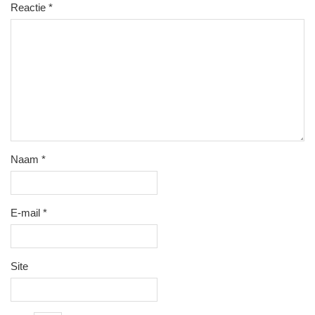
Reactie
*
Naam
*
E-mail
*
Site