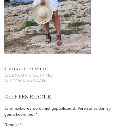
VORIGE BERICHT
EIGENLIJK STEL IK ME
ALLEEN MAAR AAN..
GEEF EEN REACTIE
Je e-mailadres wordt niet gepubliceerd.
Vereiste velden zijn
gemarkeerd met
*
Reactie
*