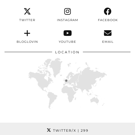
TWITTER
INSTAGRAM
FACEBOOK
BLOGLOVIN
YOUTUBE
EMAIL
LOCATION
TWITTER/X
| 299