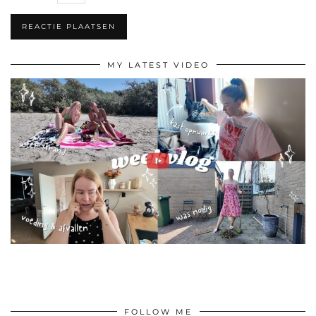
MY LATEST VIDEO
FOLLOW ME