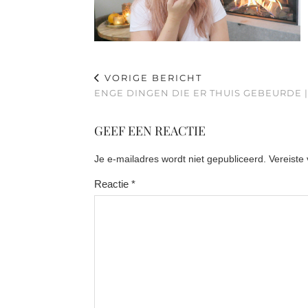
VORIGE BERICHT
ENGE DINGEN DIE ER THUIS GEBEURDE |
GEEF EEN REACTIE
Je e-mailadres wordt niet gepubliceerd.
Vereiste
Reactie
*