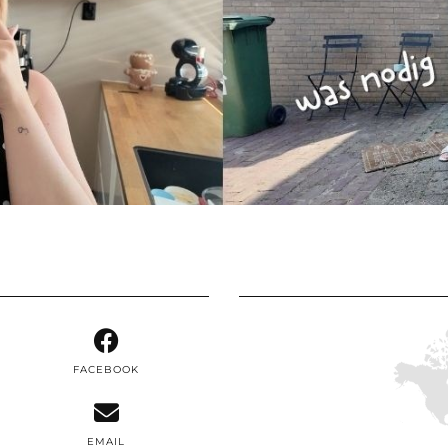
FACEBOOK
EMAIL