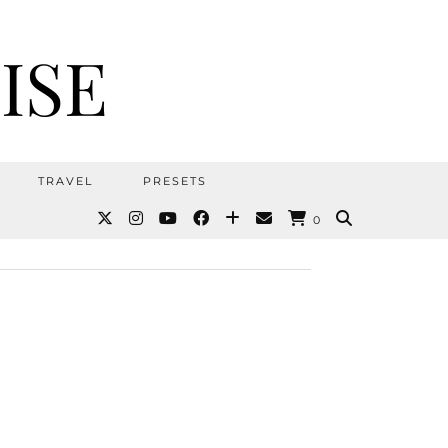
ISE
TRAVEL
PRESETS
0