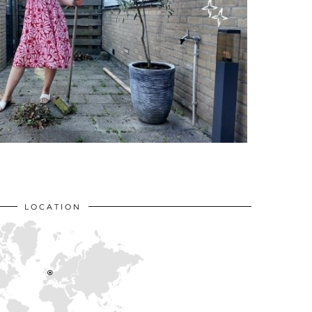
LOCATION