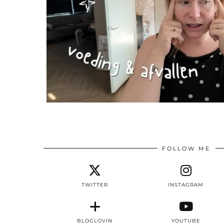
FOLLOW ME
TWITTER
INSTAGRAM
BLOGLOVIN
YOUTUBE