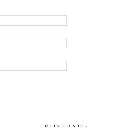
MY LATEST VIDEO