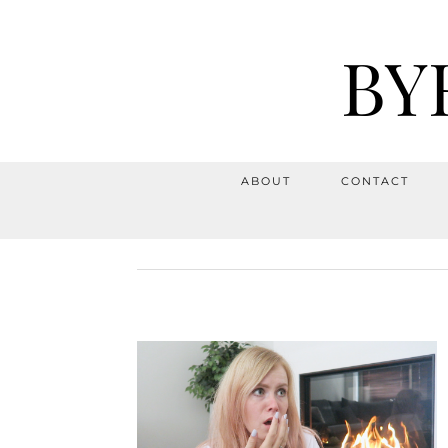
BY
ABOUT
CONTACT