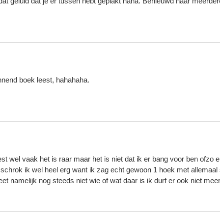
n dat geluid dat je er tussen hebt geplakt haha. Benieuwd naar meer
annend boek leest, hahahaha.
st wel vaak het is raar maar het is niet dat ik er bang voor ben ofzo 
en schrok ik wel heel erg want ik zag echt gewoon 1 hoek met allema
eet namelijk nog steeds niet wie of wat daar is ik durf er ook niet me