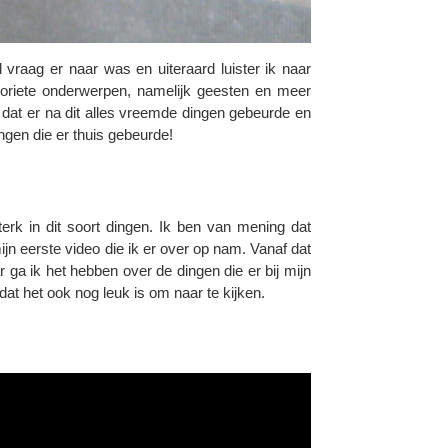
 vraag er naar was en uiteraard luister ik naar
oriete onderwerpen, namelijk geesten en meer
k dat er na dit alles vreemde dingen gebeurde en
ngen die er thuis gebeurde!
terk in dit soort dingen. Ik ben van mening dat
ijn eerste video die ik er over op nam. Vanaf dat
 ga ik het hebben over de dingen die er bij mijn
at het ook nog leuk is om naar te kijken.