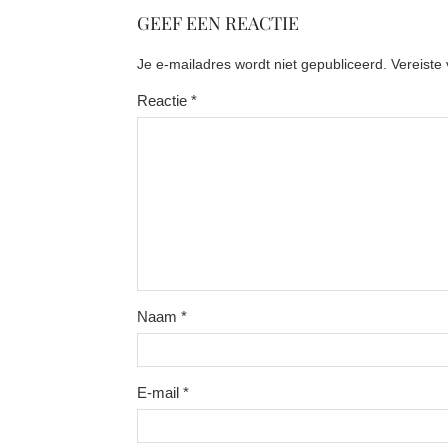
GEEF EEN REACTIE
Je e-mailadres wordt niet gepubliceerd.
Vereiste
Reactie
*
Naam
*
E-mail
*