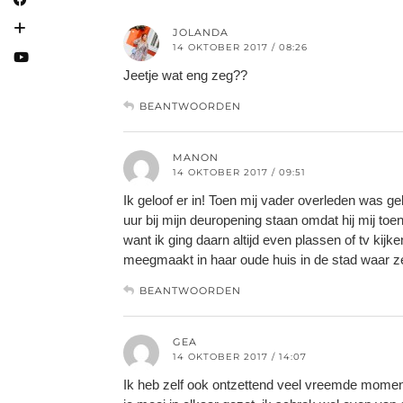
JOLANDA
14 OKTOBER 2017 / 08:26
Jeetje wat eng zeg??
BEANTWOORDEN
MANON
14 OKTOBER 2017 / 09:51
Ik geloof er in! Toen mij vader overleden was g
uur bij mijn deuropening staan omdat hij mij toen
want ik ging daarn altijd even plassen of tv kij
meegmaakt in haar oude huis in de stad waar z
BEANTWOORDEN
GEA
14 OKTOBER 2017 / 14:07
Ik heb zelf ook ontzettend veel vreemde momen