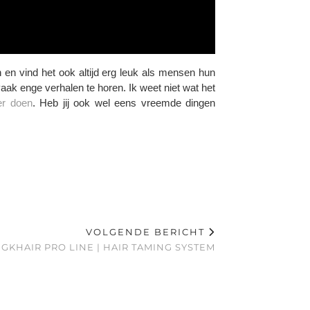
en en vind het ook altijd erg leuk als mensen hun
 vaak enge verhalen te horen. Ik weet niet wat het
er doen
. Heb jij ook wel eens vreemde dingen
VOLGENDE BERICHT
GKHAIR PRO LINE | HAIR TAMING SYSTEM