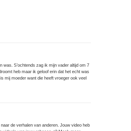
n was. S’ochtends zag ik mijn vader altijd om 7
gedroomt heb maar ik geloof erin dat het echt was
t is mij moeder want die heeft vroeger ook veel
d naar de verhalen van anderen. Jouw video heb