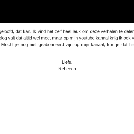
n geloofd, dat kan. Ik vind het zelf heel leuk om deze verhalen te del
blog valt dat altijd wel mee, maar op mijn youtube kanaal krijg ik ook
. Mocht je nog niet geabonneerd zijn op mijn kanaal, kun je dat
hi
Liefs,
Rebecca