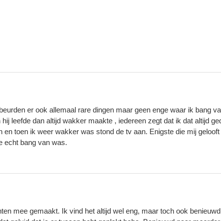
ebeurden er ook allemaal rare dingen maar geen enge waar ik bang va
 hij leefde dan altijd wakker maakte , iedereen zegt dat ik dat altijd 
ken en toen ik weer wakker was stond de tv aan. Enigste die mij geloof
e echt bang van was.
ten mee gemaakt. Ik vind het altijd wel eng, maar toch ook benieuw