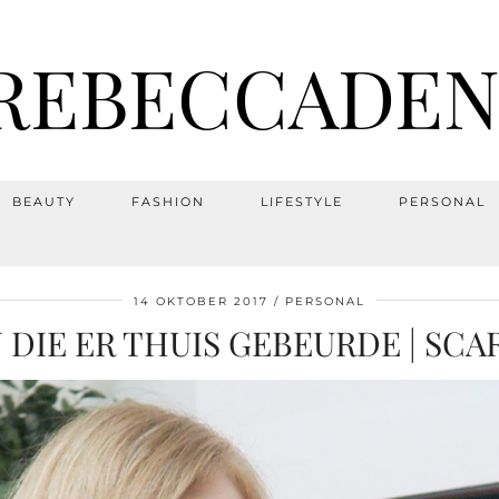
REBECCADEN
BEAUTY
FASHION
LIFESTYLE
PERSONAL
14 OKTOBER 2017
PERSONAL
 DIE ER THUIS GEBEURDE | SCA