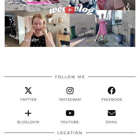
FOLLOW ME
TWITTER
INSTAGRAM
FACEBOOK
BLOGLOVIN
YOUTUBE
EMAIL
LOCATION