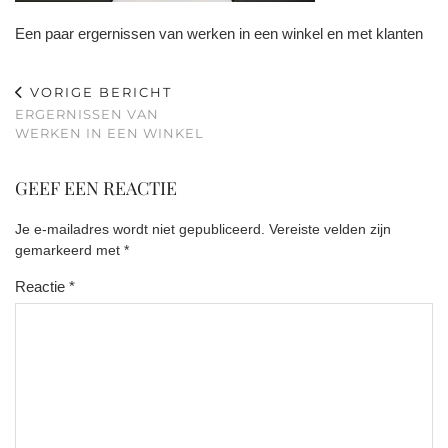
Een paar ergernissen van werken in een winkel en met klanten
VORIGE BERICHT
ERGERNISSEN VAN
WERKEN IN EEN WINKEL
GEEF EEN REACTIE
Je e-mailadres wordt niet gepubliceerd.
Vereiste velden zijn
gemarkeerd met
*
Reactie
*