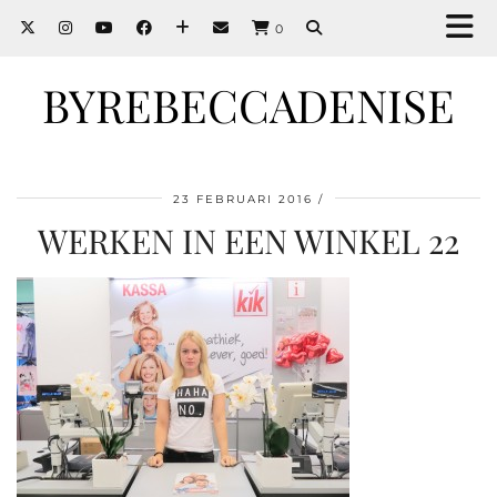
0
BYREBECCADENISE
23 FEBRUARI 2016
WERKEN IN EEN WINKEL 22