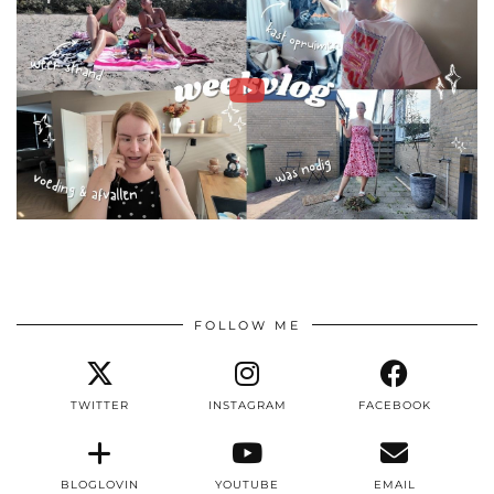
FOLLOW ME
TWITTER
INSTAGRAM
FACEBOOK
BLOGLOVIN
YOUTUBE
EMAIL