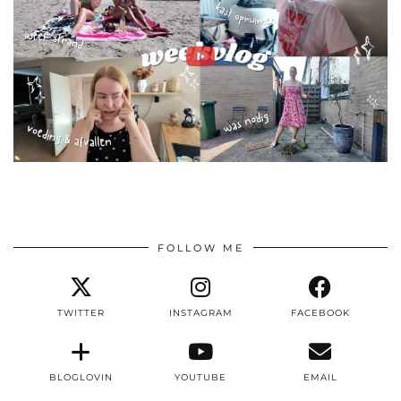
FOLLOW ME
TWITTER
INSTAGRAM
FACEBOOK
BLOGLOVIN
YOUTUBE
EMAIL