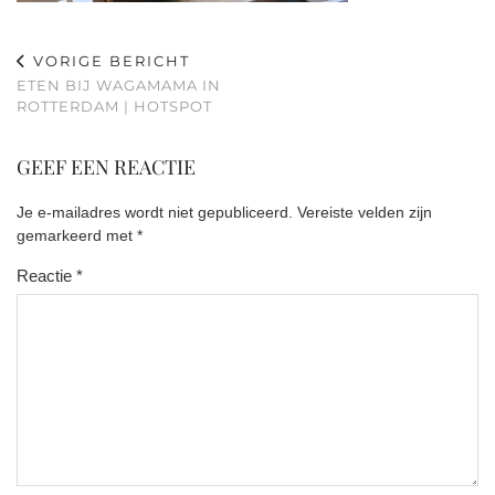
VORIGE BERICHT
ETEN BIJ WAGAMAMA IN
ROTTERDAM | HOTSPOT
GEEF EEN REACTIE
Je e-mailadres wordt niet gepubliceerd.
Vereiste velden zijn
gemarkeerd met
*
Reactie
*