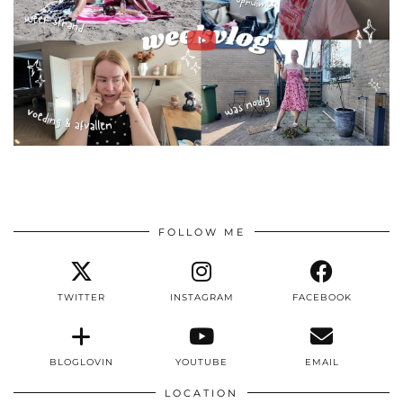
FOLLOW ME
TWITTER
INSTAGRAM
FACEBOOK
BLOGLOVIN
YOUTUBE
EMAIL
LOCATION