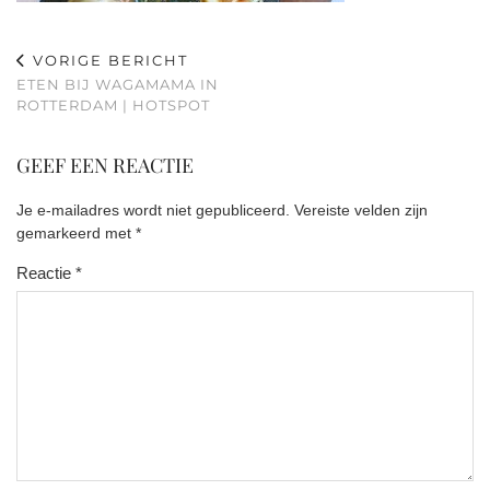
VORIGE BERICHT
ETEN BIJ WAGAMAMA IN
ROTTERDAM | HOTSPOT
GEEF EEN REACTIE
Je e-mailadres wordt niet gepubliceerd.
Vereiste velden zijn
gemarkeerd met
*
Reactie
*