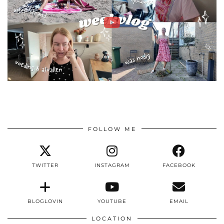
FOLLOW ME
TWITTER
INSTAGRAM
FACEBOOK
BLOGLOVIN
YOUTUBE
EMAIL
LOCATION