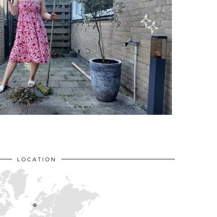
LOCATION