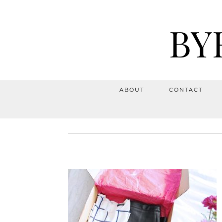
BY
ABOUT
CONTACT