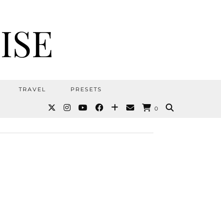
ISE
TRAVEL
PRESETS
0