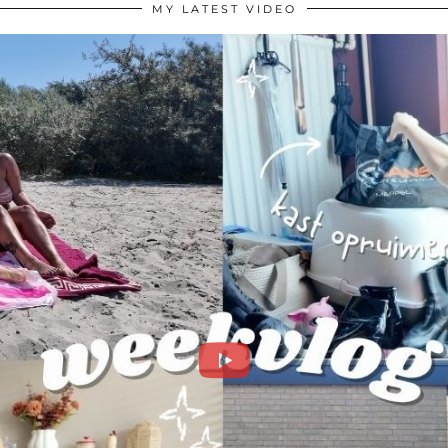
MY LATEST VIDEO