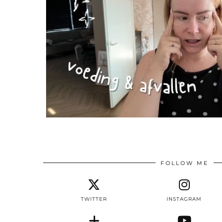
FOLLOW ME
TWITTER
INSTAGRAM