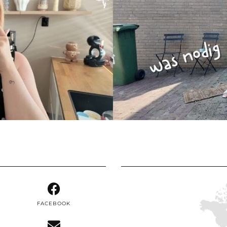
FACEBOOK