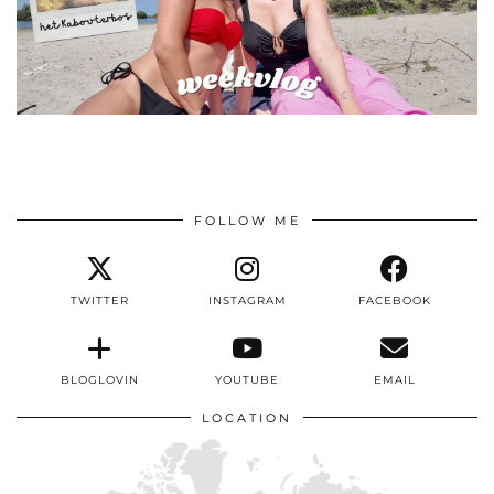
FOLLOW ME
TWITTER
INSTAGRAM
FACEBOOK
BLOGLOVIN
YOUTUBE
EMAIL
LOCATION