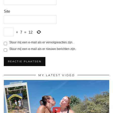
Site
+
7
=
12
Stuur mij een e-mail als er vervolgreacties zijn.
Stuur mij een e-mail als er nieuwe berichten zijn.
MY LATEST VIDEO