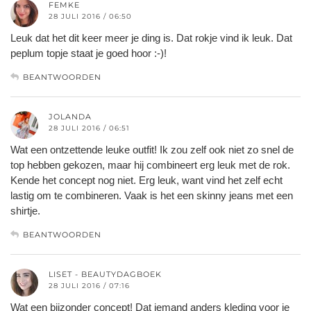
FEMKE
28 JULI 2016 / 06:50
Leuk dat het dit keer meer je ding is. Dat rokje vind ik leuk. Dat
peplum topje staat je goed hoor :-)!
BEANTWOORDEN
JOLANDA
28 JULI 2016 / 06:51
Wat een ontzettende leuke outfit! Ik zou zelf ook niet zo snel de
top hebben gekozen, maar hij combineert erg leuk met de rok.
Kende het concept nog niet. Erg leuk, want vind het zelf echt
lastig om te combineren. Vaak is het een skinny jeans met een
shirtje.
BEANTWOORDEN
LISET - BEAUTYDAGBOEK
28 JULI 2016 / 07:16
Wat een bijzonder concept! Dat iemand anders kleding voor je