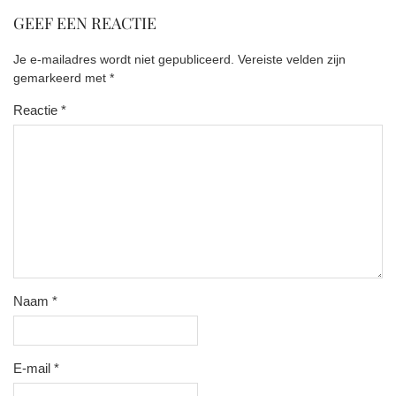
GEEF EEN REACTIE
Je e-mailadres wordt niet gepubliceerd.
Vereiste velden zijn
gemarkeerd met
*
Reactie
*
Naam
*
E-mail
*