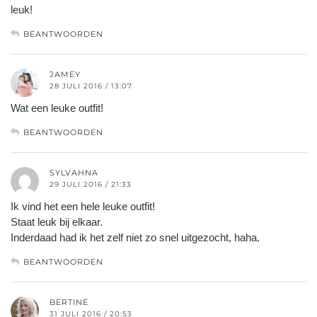
leuk!
BEANTWOORDEN
JAMEY
28 JULI 2016 / 13:07
Wat een leuke outfit!
BEANTWOORDEN
SYLVAHNA
29 JULI 2016 / 21:33
Ik vind het een hele leuke outfit!
Staat leuk bij elkaar.
Inderdaad had ik het zelf niet zo snel uitgezocht, haha.
BEANTWOORDEN
BERTINE
31 JULI 2016 / 20:53