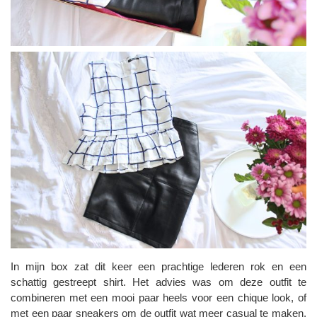
In mijn box zat dit keer een prachtige lederen rok en een
schattig gestreept shirt. Het advies was om deze outfit te
combineren met een mooi paar heels voor een chique look, of
met een paar sneakers om de outfit wat meer casual te maken.