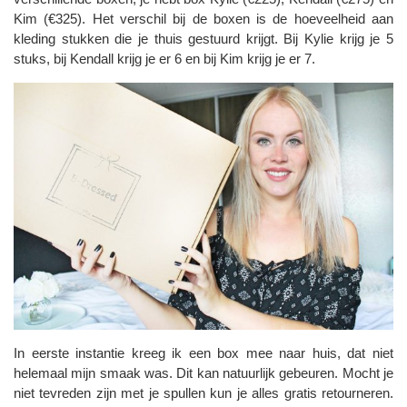
Kim (€325). Het verschil bij de boxen is de hoeveelheid aan
kleding stukken die je thuis gestuurd krijgt. Bij Kylie krijg je 5
stuks, bij Kendall krijg je er 6 en bij Kim krijg je er 7.
In eerste instantie kreeg ik een box mee naar huis, dat niet
helemaal mijn smaak was. Dit kan natuurlijk gebeuren. Mocht je
niet tevreden zijn met je spullen kun je alles gratis retourneren.