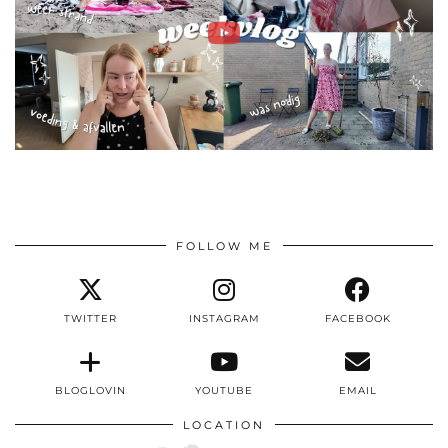
FOLLOW ME
TWITTER
INSTAGRAM
FACEBOOK
BLOGLOVIN
YOUTUBE
EMAIL
LOCATION