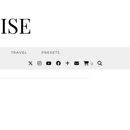
ISE
TRAVEL
PRESETS
0