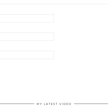
MY LATEST VIDEO