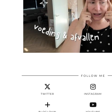
FOLLOW ME
TWITTER
INSTAGRAM
BLOGLOVIN
YOUTUBE