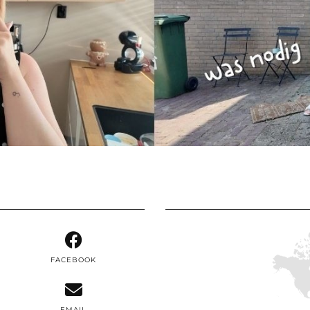
FACEBOOK
EMAIL