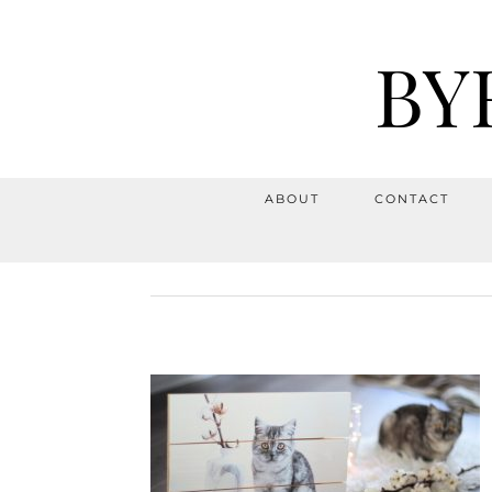
BY
ABOUT
CONTACT