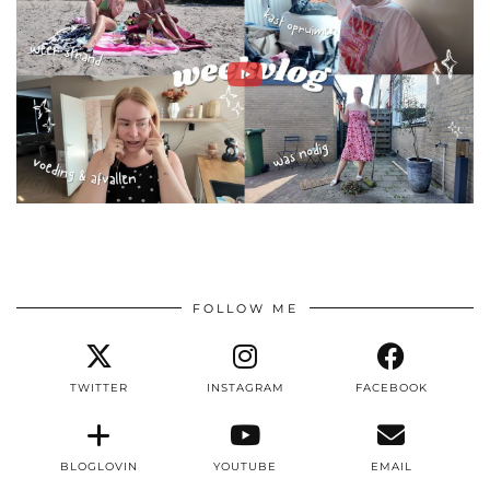
FOLLOW ME
TWITTER
INSTAGRAM
FACEBOOK
BLOGLOVIN
YOUTUBE
EMAIL