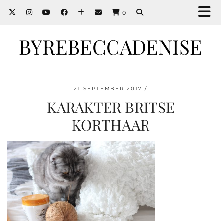
0
BYREBECCADENISE
21 SEPTEMBER 2017
KARAKTER BRITSE
KORTHAAR