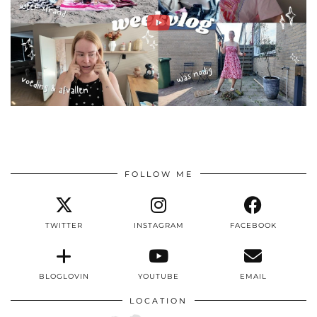
FOLLOW ME
TWITTER
INSTAGRAM
FACEBOOK
BLOGLOVIN
YOUTUBE
EMAIL
LOCATION