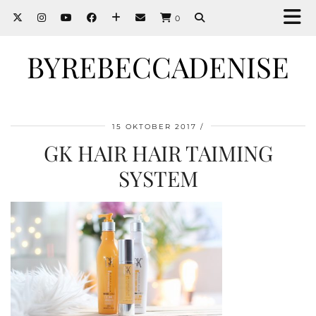
0
BYREBECCADENISE
15 OKTOBER 2017
GK HAIR HAIR TAIMING
SYSTEM