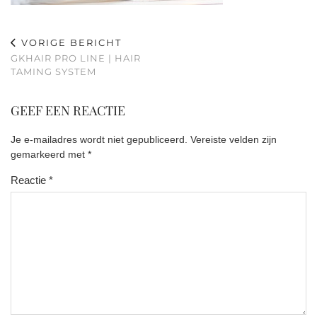
VORIGE BERICHT
GKHAIR PRO LINE | HAIR
TAMING SYSTEM
GEEF EEN REACTIE
Je e-mailadres wordt niet gepubliceerd.
Vereiste velden zijn
gemarkeerd met
*
Reactie
*