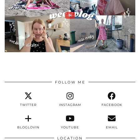
FOLLOW ME
TWITTER
INSTAGRAM
FACEBOOK
BLOGLOVIN
YOUTUBE
EMAIL
LOCATION