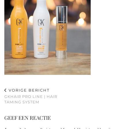
VORIGE BERICHT
GKHAIR PRO LINE | HAIR
TAMING SYSTEM
GEEF EEN REACTIE