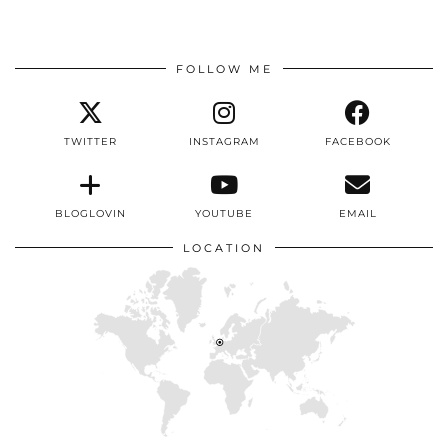
FOLLOW ME
TWITTER
INSTAGRAM
FACEBOOK
BLOGLOVIN
YOUTUBE
EMAIL
LOCATION