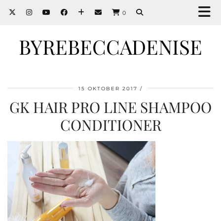
0
BYREBECCADENISE
15 OKTOBER 2017
GK HAIR PRO LINE SHAMPOO
CONDITIONER