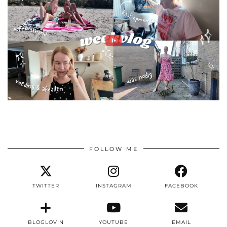
FOLLOW ME
TWITTER
INSTAGRAM
FACEBOOK
BLOGLOVIN
YOUTUBE
EMAIL