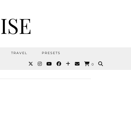
ISE
TRAVEL
PRESETS
0