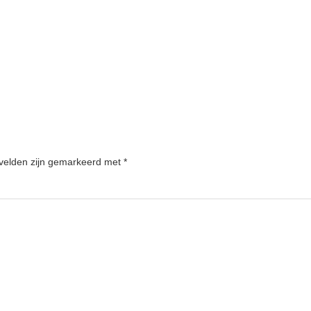
 velden zijn gemarkeerd met
*