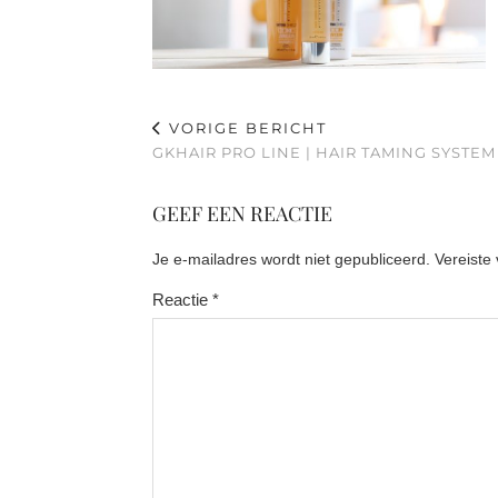
VORIGE BERICHT
GKHAIR PRO LINE | HAIR TAMING SYSTEM
GEEF EEN REACTIE
Je e-mailadres wordt niet gepubliceerd.
Vereiste
Reactie
*