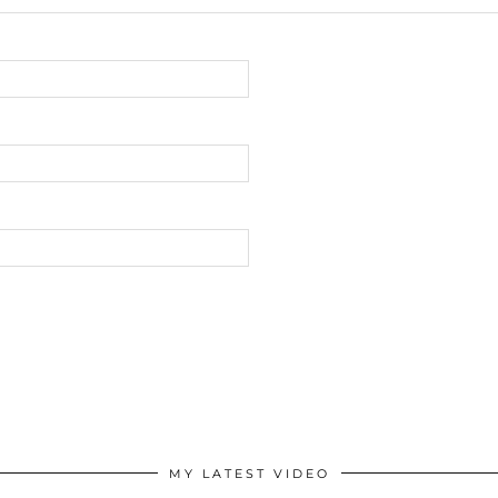
MY LATEST VIDEO