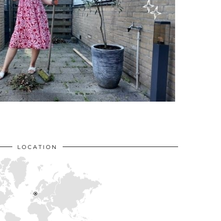
LOCATION