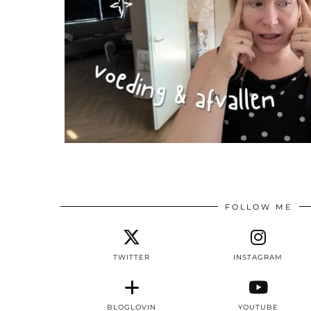
FOLLOW ME
TWITTER
INSTAGRAM
BLOGLOVIN
YOUTUBE