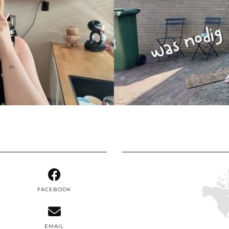
FACEBOOK
EMAIL