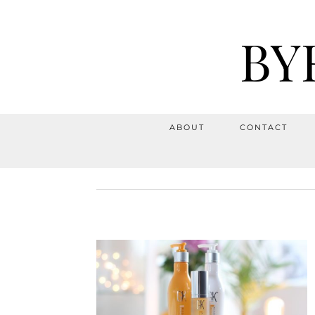
BY
ABOUT
CONTACT