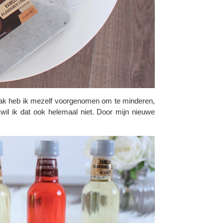
o vaak heb ik mezelf voorgenomen om te minderen,
wil ik dat ook helemaal niet. Door mijn nieuwe