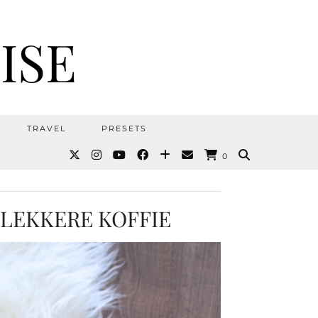
ISE
TRAVEL
PRESETS
0
 LEKKERE KOFFIE