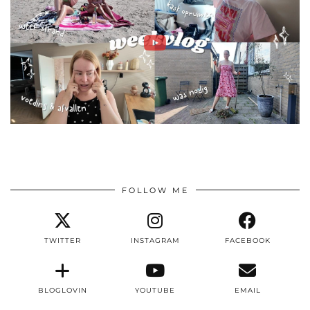
FOLLOW ME
TWITTER
INSTAGRAM
FACEBOOK
BLOGLOVIN
YOUTUBE
EMAIL