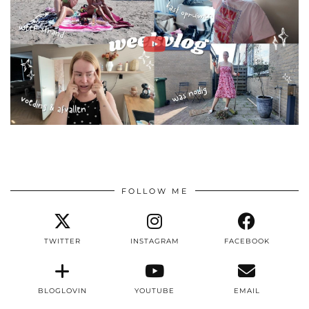
FOLLOW ME
TWITTER
INSTAGRAM
FACEBOOK
BLOGLOVIN
YOUTUBE
EMAIL