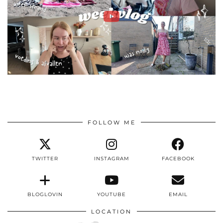
FOLLOW ME
TWITTER
INSTAGRAM
FACEBOOK
BLOGLOVIN
YOUTUBE
EMAIL
LOCATION