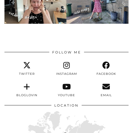
FOLLOW ME
TWITTER
INSTAGRAM
FACEBOOK
BLOGLOVIN
YOUTUBE
EMAIL
LOCATION