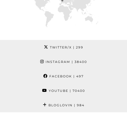
TWITTER/X
| 299
INSTAGRAM
| 38400
FACEBOOK
| 497
YOUTUBE
| 70400
BLOGLOVIN
| 984