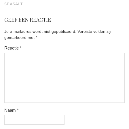
SEASALT
GEEF EEN REACTIE
Je e-mailadres wordt niet gepubliceerd.
Vereiste velden zijn
gemarkeerd met
*
Reactie
*
Naam
*