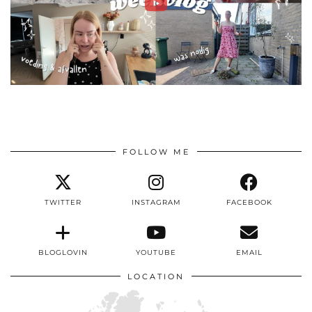
FOLLOW ME
TWITTER
INSTAGRAM
FACEBOOK
BLOGLOVIN
YOUTUBE
EMAIL
LOCATION