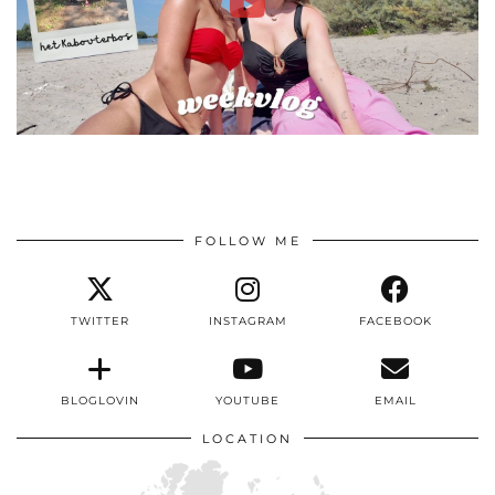
FOLLOW ME
TWITTER
INSTAGRAM
FACEBOOK
BLOGLOVIN
YOUTUBE
EMAIL
LOCATION