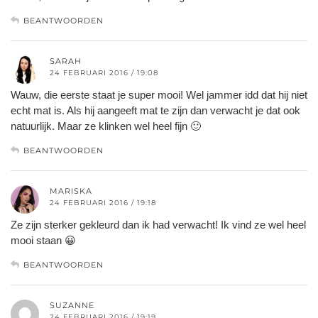
BEANTWOORDEN
SARAH
24 FEBRUARI 2016 / 19:08
Wauw, die eerste staat je super mooi! Wel jammer idd dat hij niet
echt mat is. Als hij aangeeft mat te zijn dan verwacht je dat ook
natuurlijk. Maar ze klinken wel heel fijn 🙂
BEANTWOORDEN
MARISKA
24 FEBRUARI 2016 / 19:18
Ze zijn sterker gekleurd dan ik had verwacht! Ik vind ze wel heel
mooi staan 😀
BEANTWOORDEN
SUZANNE
24 FEBRUARI 2016 / 19:19