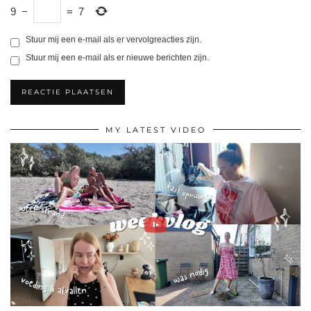
9
−
=
7
Stuur mij een e-mail als er vervolgreacties zijn.
Stuur mij een e-mail als er nieuwe berichten zijn.
MY LATEST VIDEO