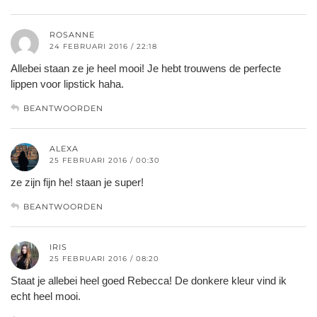
ROSANNE
24 FEBRUARI 2016 / 22:18
Allebei staan ze je heel mooi! Je hebt trouwens de perfecte
lippen voor lipstick haha.
BEANTWOORDEN
ALEXA
25 FEBRUARI 2016 / 00:30
ze zijn fijn he! staan je super!
BEANTWOORDEN
IRIS
25 FEBRUARI 2016 / 08:20
Staat je allebei heel goed Rebecca! De donkere kleur vind ik
echt heel mooi.