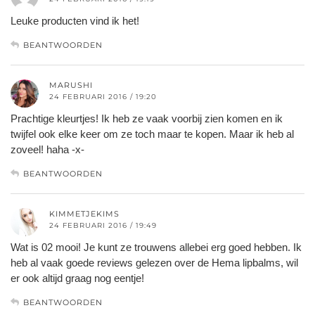
Leuke producten vind ik het!
BEANTWOORDEN
MARUSHI
24 FEBRUARI 2016 / 19:20
Prachtige kleurtjes! Ik heb ze vaak voorbij zien komen en ik
twijfel ook elke keer om ze toch maar te kopen. Maar ik heb al
zoveel! haha -x-
BEANTWOORDEN
KIMMETJEKIMS
24 FEBRUARI 2016 / 19:49
Wat is 02 mooi! Je kunt ze trouwens allebei erg goed hebben. Ik
heb al vaak goede reviews gelezen over de Hema lipbalms, wil
er ook altijd graag nog eentje!
BEANTWOORDEN