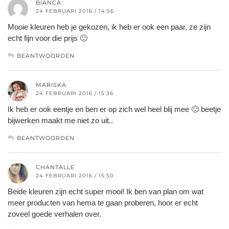
BIANCA
24 FEBRUARI 2016 / 14:56
Mooie kleuren heb je gekozen, ik heb er ook een paar, ze zijn
echt fijn voor die prijs 🙂
BEANTWOORDEN
MARISKA
24 FEBRUARI 2016 / 15:36
Ik heb er ook eentje en ben er op zich wel heel blij mee 🙂 beetje
bijwerken maakt me niet zo uit..
BEANTWOORDEN
CHANTALLE
24 FEBRUARI 2016 / 15:50
Beide kleuren zijn echt super mooi! Ik ben van plan om wat
meer producten van hema te gaan proberen, hoor er echt
zoveel goede verhalen over.