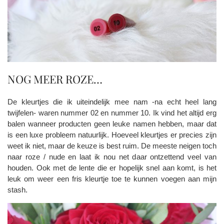
NOG MEER ROZE…
De kleurtjes die ik uiteindelijk mee nam -na echt heel lang
twijfelen- waren nummer 02 en nummer 10. Ik vind het altijd erg
balen wanneer producten geen leuke namen hebben, maar dat
is een luxe probleem natuurlijk. Hoeveel kleurtjes er precies zijn
weet ik niet, maar de keuze is best ruim. De meeste neigen toch
naar roze / nude en laat ik nou net daar ontzettend veel van
houden. Ook met de lente die er hopelijk snel aan komt, is het
leuk om weer een fris kleurtje toe te kunnen voegen aan mijn
stash.