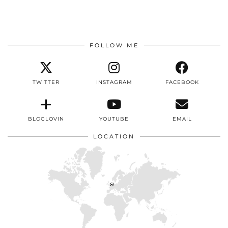
FOLLOW ME
TWITTER
INSTAGRAM
FACEBOOK
BLOGLOVIN
YOUTUBE
EMAIL
LOCATION