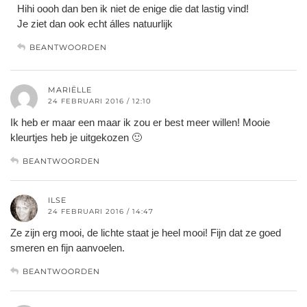
Hihi oooh dan ben ik niet de enige die dat lastig vind!
Je ziet dan ook echt álles natuurlijk
BEANTWOORDEN
MARIËLLE
24 FEBRUARI 2016 / 12:10
Ik heb er maar een maar ik zou er best meer willen! Mooie
kleurtjes heb je uitgekozen 🙂
BEANTWOORDEN
ILSE
24 FEBRUARI 2016 / 14:47
Ze zijn erg mooi, de lichte staat je heel mooi! Fijn dat ze goed
smeren en fijn aanvoelen.
BEANTWOORDEN