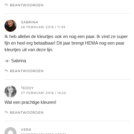
BEANTWOORDEN
SABRINA
26 FEBRUARI 2016 / 11:39
Ik heb allebei de kleurtjes ook en nog een paar. Ik vind ze super
fijn en heel erg betaalbaar! Dit jaar brengt HEMA nog een paar
kleurtjes uit van deze lijn.
-x- Sabrina
BEANTWOORDEN
TEDDY
27 FEBRUARI 2016 / 16:20
Wat een prachtige kleuren!
BEANTWOORDEN
VERA