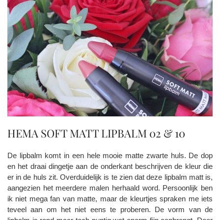
HEMA SOFT MATT LIPBALM 02 & 10
De lipbalm komt in een hele mooie matte zwarte huls. De dop
en het draai dingetje aan de onderkant beschrijven de kleur die
er in de huls zit. Overduidelijk is te zien dat deze lipbalm matt is,
aangezien het meerdere malen herhaald word. Persoonlijk ben
ik niet mega fan van matte, maar de kleurtjes spraken me iets
teveel aan om het niet eens te proberen. De vorm van de