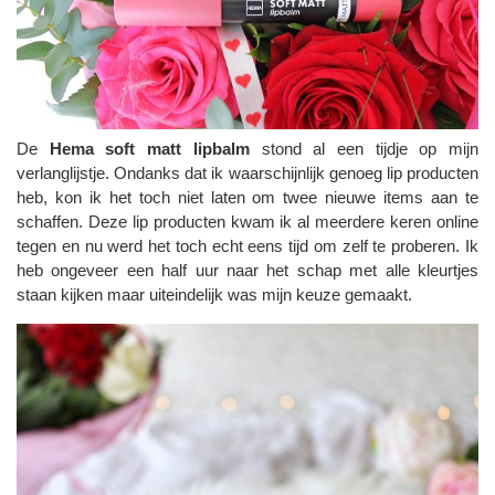
De
Hema soft matt lipbalm
stond al een tijdje op mijn
verlanglijstje. Ondanks dat ik waarschijnlijk genoeg lip producten
heb, kon ik het toch niet laten om twee nieuwe items aan te
schaffen. Deze lip producten kwam ik al meerdere keren online
tegen en nu werd het toch echt eens tijd om zelf te proberen. Ik
heb ongeveer een half uur naar het schap met alle kleurtjes
staan kijken maar uiteindelijk was mijn keuze gemaakt.