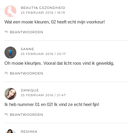
BEAUTY& GEZONDHEID
25 FEBRUARI 2016 / 16:19
Wat een mooie kleuren, 02 heeft echt mijn voorkeur!
BEANTWOORDEN
SANNE
25 FEBRUARI 2016 / 20:17
Oh mooie kleurtjes. Vooral dat licht roos vind ik geweldig.
BEANTWOORDEN
DANIQUE
25 FEBRUARI 2016 / 21:47
Ik heb nummer 01 en 02! Ik vind ze echt heel fijn!
BEANTWOORDEN
RESHMA