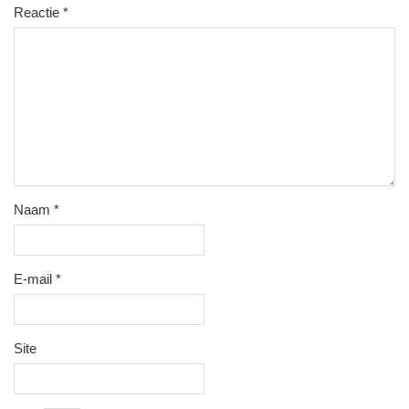
Reactie
*
Naam
*
E-mail
*
Site