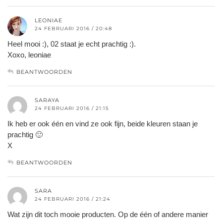
LEONIAE
24 FEBRUARI 2016 / 20:48
Heel mooi :), 02 staat je echt prachtig :).
Xoxo, leoniae
BEANTWOORDEN
SARAYA
24 FEBRUARI 2016 / 21:15
Ik heb er ook één en vind ze ook fijn, beide kleuren staan je
prachtig 🙂
X
BEANTWOORDEN
SARA
24 FEBRUARI 2016 / 21:24
Wat zijn dit toch mooie producten. Op de één of andere manier