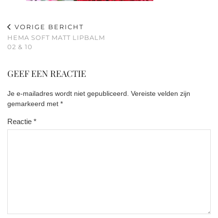
VORIGE BERICHT
HEMA SOFT MATT LIPBALM
02 & 10
GEEF EEN REACTIE
Je e-mailadres wordt niet gepubliceerd.
Vereiste velden zijn
gemarkeerd met
*
Reactie
*