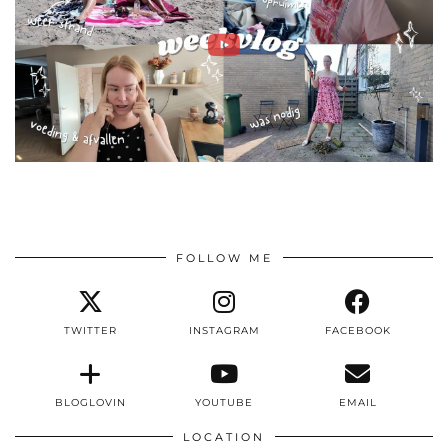
FOLLOW ME
TWITTER
INSTAGRAM
FACEBOOK
BLOGLOVIN
YOUTUBE
EMAIL
LOCATION