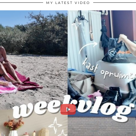
MY LATEST VIDEO