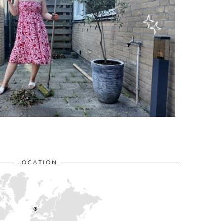
LOCATION