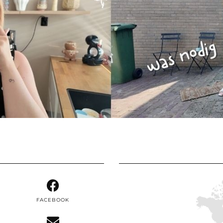
FACEBOOK