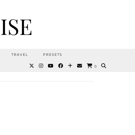
ISE
TRAVEL
PRESETS
0