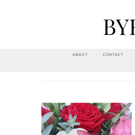
BY
ABOUT
CONTACT