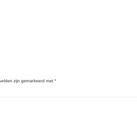
 velden zijn gemarkeerd met
*