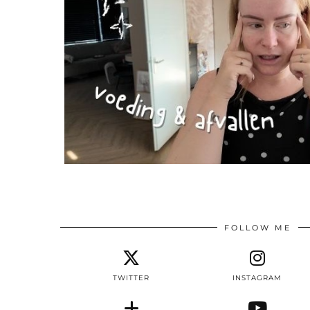
FOLLOW ME
TWITTER
INSTAGRAM