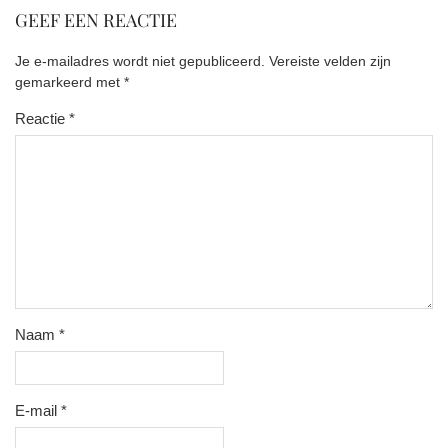
GEEF EEN REACTIE
Je e-mailadres wordt niet gepubliceerd.
Vereiste velden zijn
gemarkeerd met
*
Reactie
*
Naam
*
E-mail
*