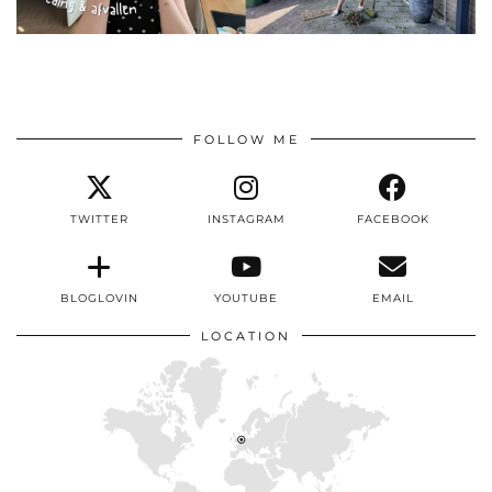
FOLLOW ME
TWITTER
INSTAGRAM
FACEBOOK
BLOGLOVIN
YOUTUBE
EMAIL
LOCATION