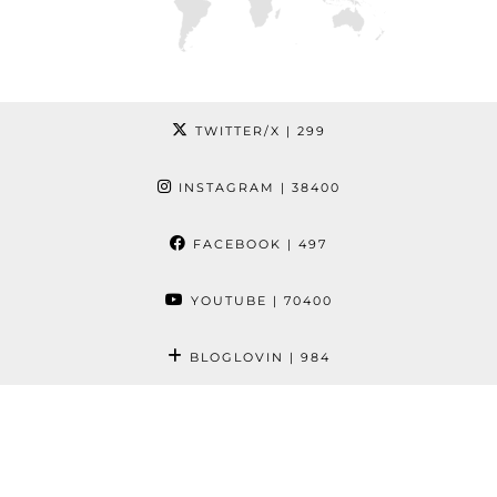
TWITTER/X
| 299
INSTAGRAM
| 38400
FACEBOOK
| 497
YOUTUBE
| 70400
BLOGLOVIN
| 984