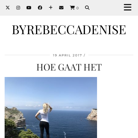
0
BYREBECCADENISE
19 APRIL 2017
HOE GAAT HET