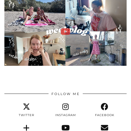
FOLLOW ME
TWITTER
INSTAGRAM
FACEBOOK