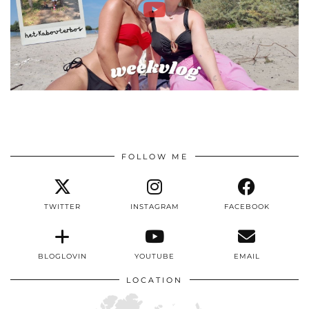
FOLLOW ME
TWITTER
INSTAGRAM
FACEBOOK
BLOGLOVIN
YOUTUBE
EMAIL
LOCATION