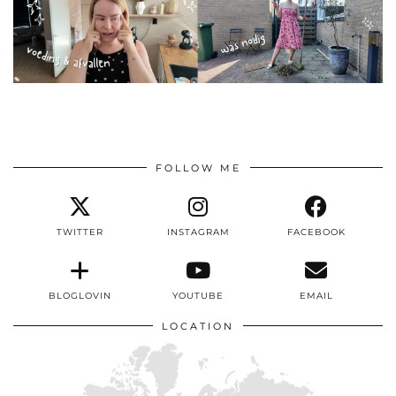
FOLLOW ME
TWITTER
INSTAGRAM
FACEBOOK
BLOGLOVIN
YOUTUBE
EMAIL
LOCATION