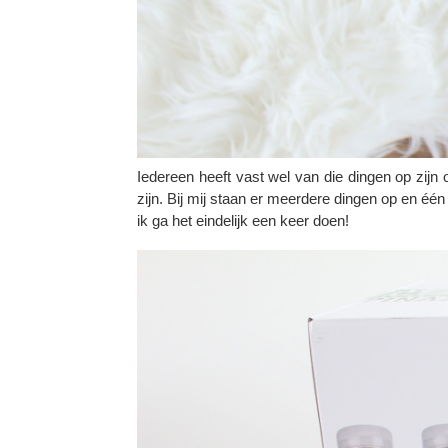
Iedereen heeft vast wel van die dingen op zijn 
zijn. Bij mij staan er meerdere dingen op en éé
ik ga het eindelijk een keer doen!