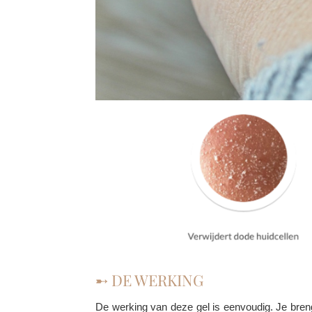
➸ DE WERKING
De werking van deze gel is eenvoudig. Je brengt