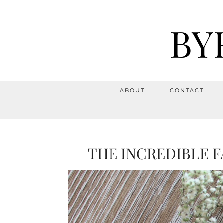
BY
ABOUT
CONTACT
THE INCREDIBLE F