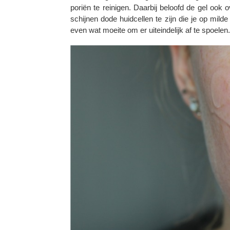
poriën te reinigen. Daarbij beloofd de gel ook o
schijnen dode huidcellen te zijn die je op milde
even wat moeite om er uiteindelijk af te spoelen.