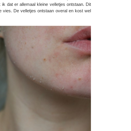
ik dat er allemaal kleine velletjes ontstaan. Dit
je vies. De velletjes ontstaan overal en kost wel