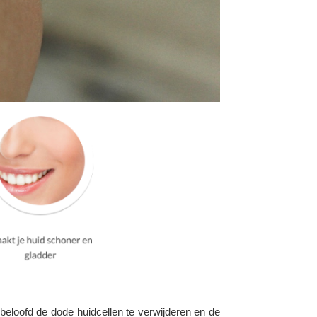
 beloofd de dode huidcellen te verwijderen en de