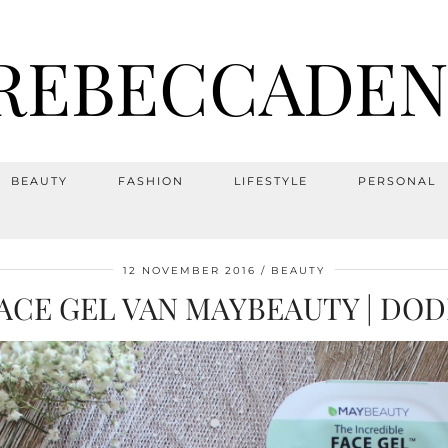
REBECCADEN
BEAUTY
FASHION
LIFESTYLE
PERSONAL
12 NOVEMBER 2016
BEAUTY
ACE GEL VAN MAYBEAUTY | DOD