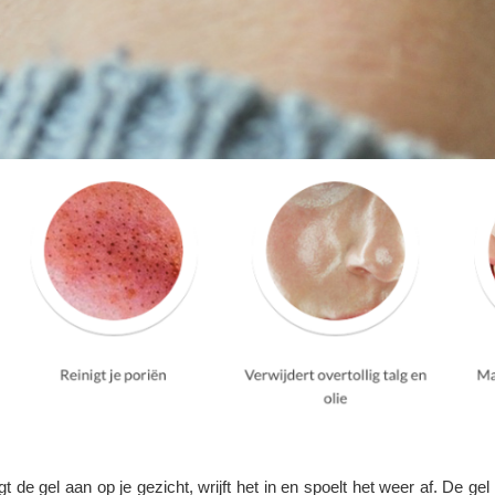
 de gel aan op je gezicht, wrijft het in en spoelt het weer af. De gel