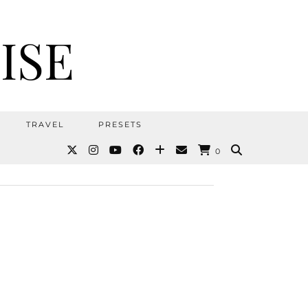
ISE
TRAVEL
PRESETS
0