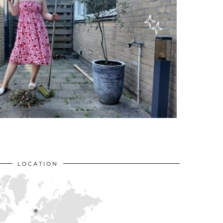
LOCATION