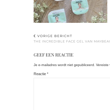
VORIGE BERICHT
THE INCREDIBLE FACE GEL VAN MAYBEA
GEEF EEN REACTIE
Je e-mailadres wordt niet gepubliceerd.
Vereiste
Reactie
*