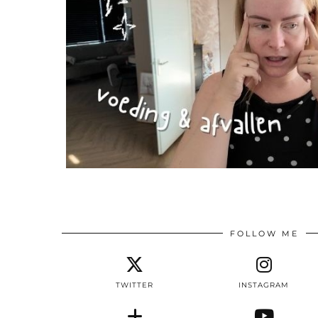
FOLLOW ME
TWITTER
INSTAGRAM