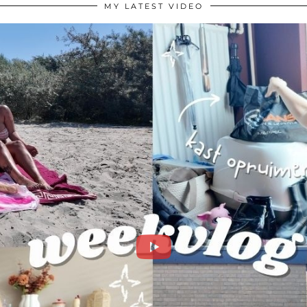
MY LATEST VIDEO