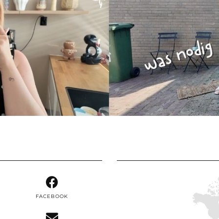
FACEBOOK