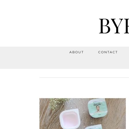
BY
ABOUT
CONTACT