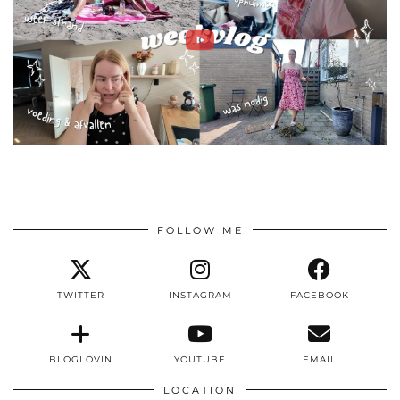
FOLLOW ME
TWITTER
INSTAGRAM
FACEBOOK
BLOGLOVIN
YOUTUBE
EMAIL
LOCATION