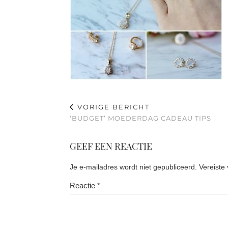
VORIGE BERICHT
‘BUDGET’ MOEDERDAG CADEAU TIPS
GEEF EEN REACTIE
Je e-mailadres wordt niet gepubliceerd.
Vereiste
Reactie
*