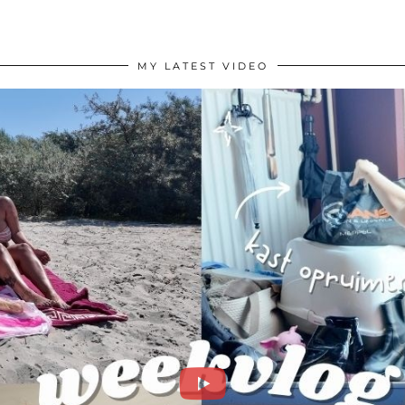
MY LATEST VIDEO