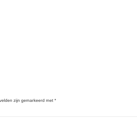
 velden zijn gemarkeerd met
*