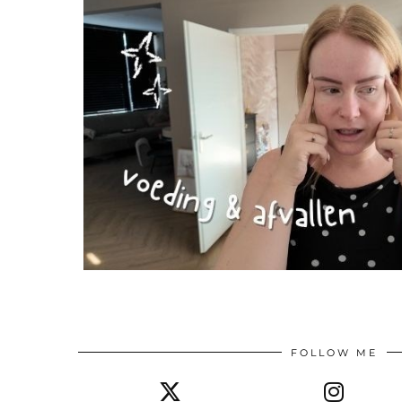
FOLLOW ME