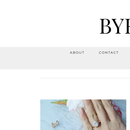
BY
ABOUT
CONTACT