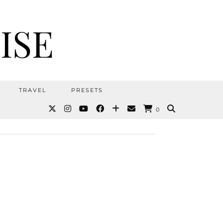
ISE
TRAVEL
PRESETS
0