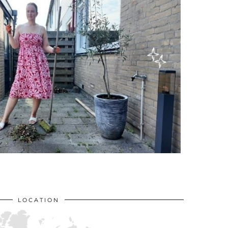
LOCATION