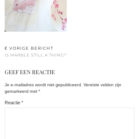
VORIGE BERICHT
IS MARBLE STILL A THING?
GEEF EEN REACTIE
Je e-mailadres wordt niet gepubliceerd.
Vereiste velden zijn
gemarkeerd met
*
Reactie
*