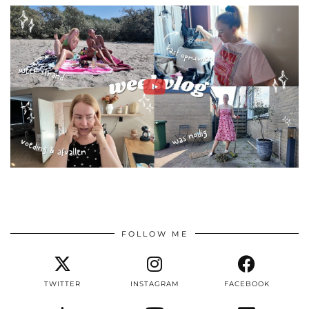
FOLLOW ME
TWITTER
INSTAGRAM
FACEBOOK