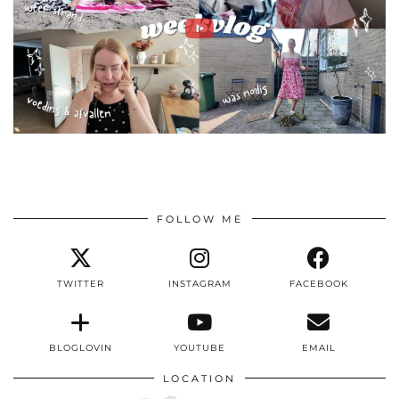
FOLLOW ME
TWITTER
INSTAGRAM
FACEBOOK
BLOGLOVIN
YOUTUBE
EMAIL
LOCATION