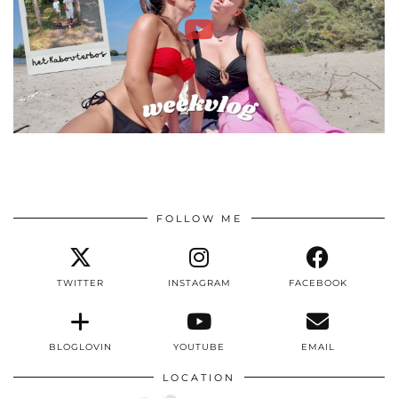
FOLLOW ME
TWITTER
INSTAGRAM
FACEBOOK
BLOGLOVIN
YOUTUBE
EMAIL
LOCATION