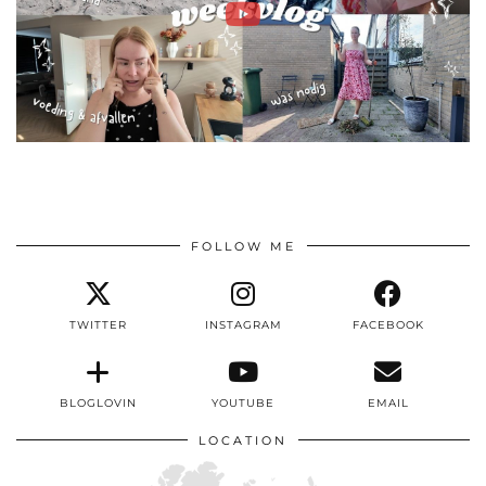
FOLLOW ME
TWITTER
INSTAGRAM
FACEBOOK
BLOGLOVIN
YOUTUBE
EMAIL
LOCATION