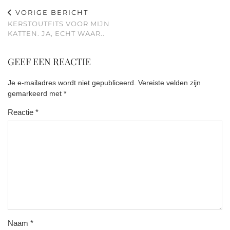
VORIGE BERICHT
KERSTOUTFITS VOOR MIJN
KATTEN. JA, ECHT WAAR..
GEEF EEN REACTIE
Je e-mailadres wordt niet gepubliceerd.
Vereiste velden zijn
gemarkeerd met
*
Reactie
*
Naam
*