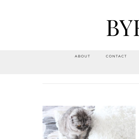
BY
ABOUT
CONTACT