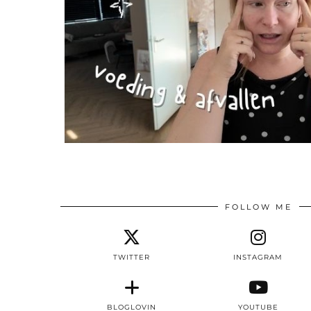
FOLLOW ME
TWITTER
INSTAGRAM
BLOGLOVIN
YOUTUBE