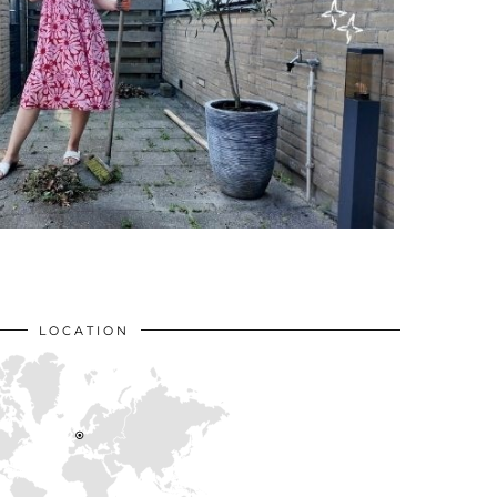
LOCATION