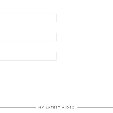
MY LATEST VIDEO