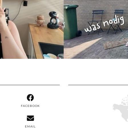
FACEBOOK
EMAIL