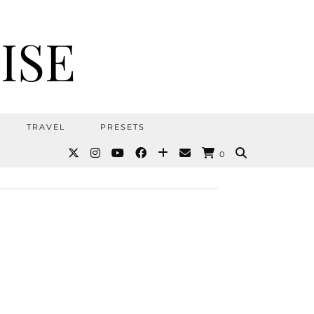
ISE
TRAVEL
PRESETS
0