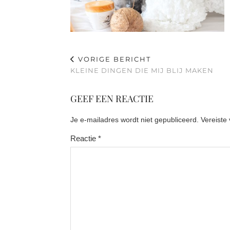
VORIGE BERICHT
KLEINE DINGEN DIE MIJ BLIJ MAKEN
GEEF EEN REACTIE
Je e-mailadres wordt niet gepubliceerd.
Vereiste
Reactie
*