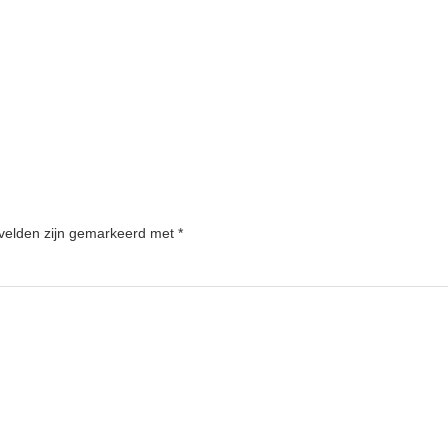
 velden zijn gemarkeerd met
*