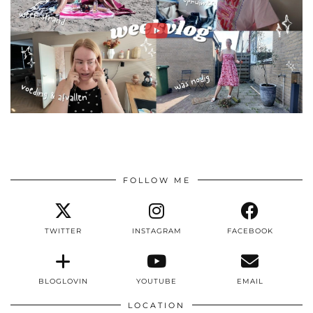
FOLLOW ME
TWITTER
INSTAGRAM
FACEBOOK
BLOGLOVIN
YOUTUBE
EMAIL
LOCATION